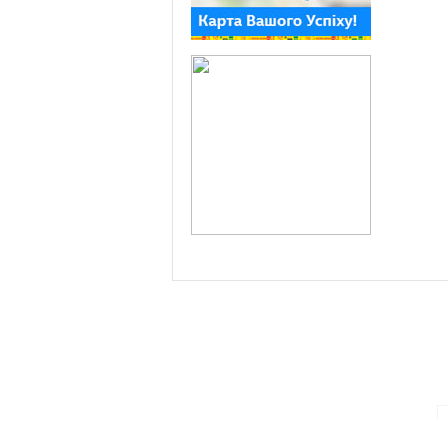
ПАРТНЕРИ ПРОГРАМИ: