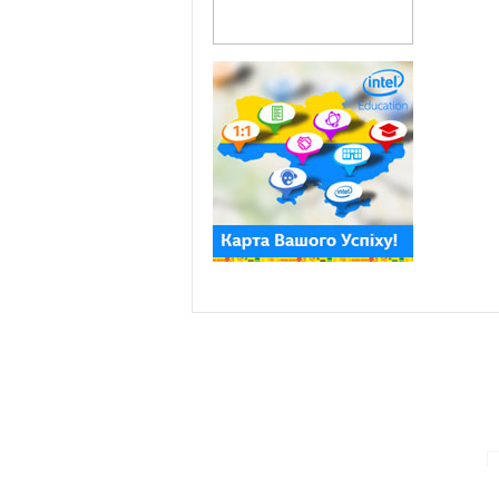
ПАРТНЕРИ ПРОГРАМИ: