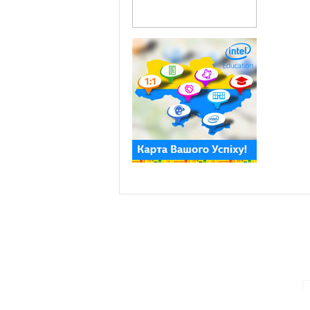
ПАРТНЕРИ ПРОГРАМИ: