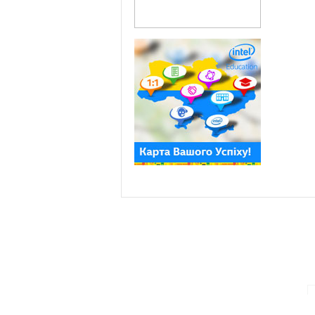
ПАРТНЕРИ ПРОГРАМИ: