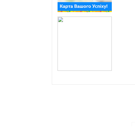
ПАРТНЕРИ ПРОГРАМИ: