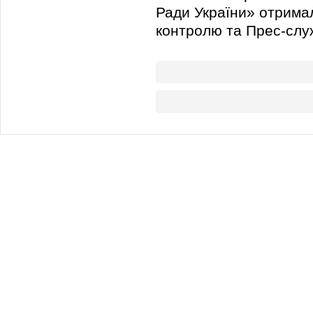
Ради України» отримал
контролю та Прес-слу