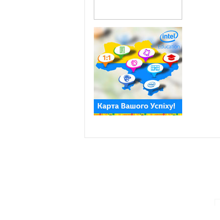
ПАРТНЕРИ ПРОГРАМИ: