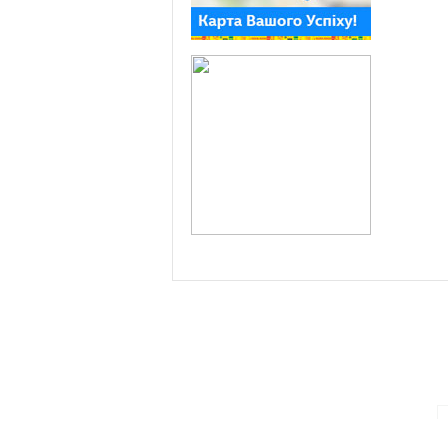
ПАРТНЕРИ ПРОГРАМИ: