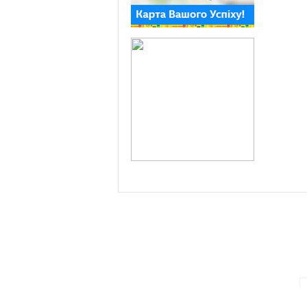
ПАРТНЕРИ ПРОГРАМИ: