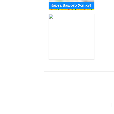
ПАРТНЕРИ ПРОГРАМИ: