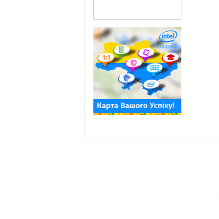
ПАРТНЕРИ ПРОГРАМИ: